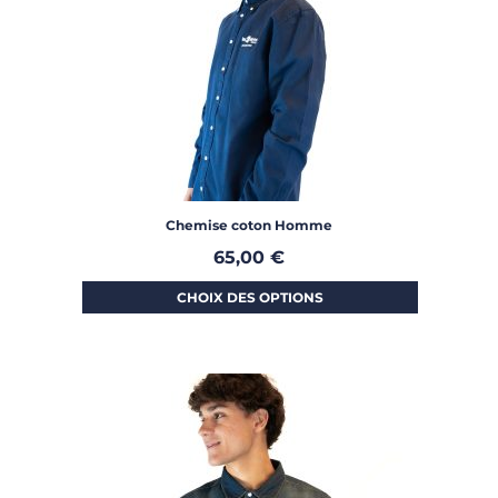
Chemise coton Homme
65,00
€
CHOIX DES OPTIONS