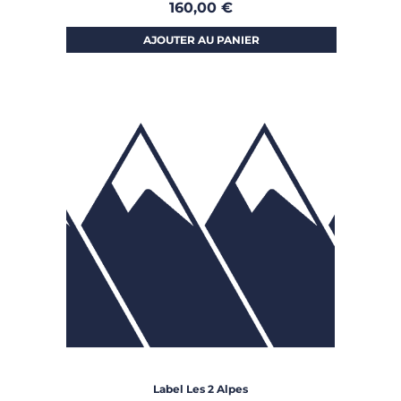
160,00
€
AJOUTER AU PANIER
Label Les 2 Alpes