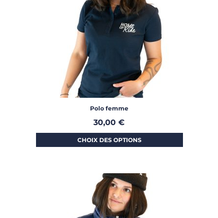
Polo femme
30,00
€
CHOIX DES OPTIONS