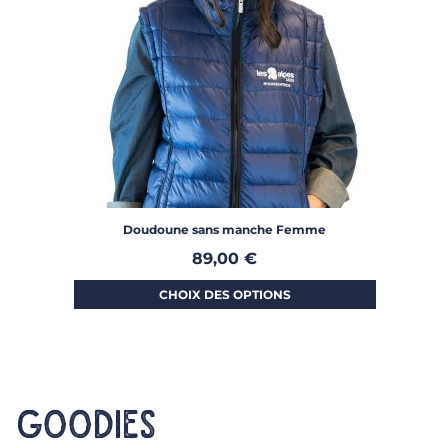
Doudoune sans manche Femme
89,00
€
CHOIX DES OPTIONS
GOODIES