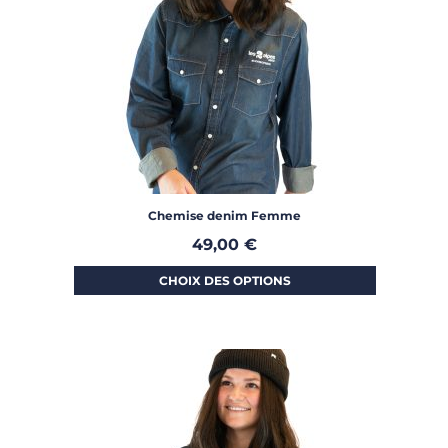
Chemise denim Femme
49,00
€
CHOIX DES OPTIONS