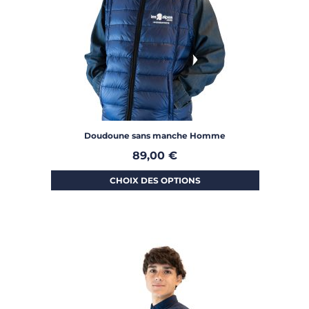
Doudoune sans manche Homme
89,00
€
CHOIX DES OPTIONS