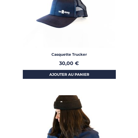
Casquette Trucker
30,00
€
AJOUTER AU PANIER