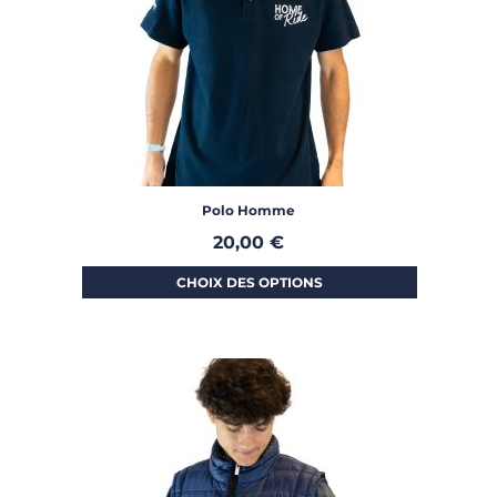
Polo Homme
20,00
€
CHOIX DES OPTIONS