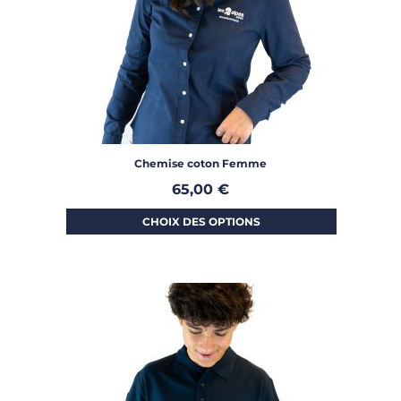
Chemise coton Femme
65,00
€
CHOIX DES OPTIONS