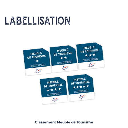
LABELLISATION
Classement Meublé de Tourisme