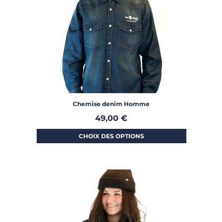
Chemise denim Homme
49,00
€
CHOIX DES OPTIONS