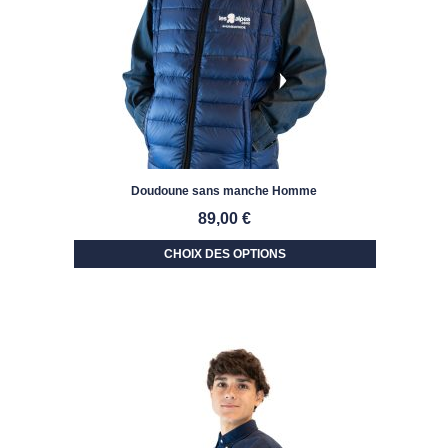
Doudoune sans manche Homme
89,00
€
CHOIX DES OPTIONS