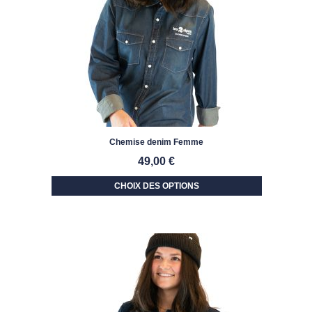
Chemise denim Femme
49,00
€
CHOIX DES OPTIONS