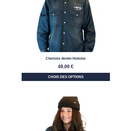
Chemise denim Homme
49,00
€
CHOIX DES OPTIONS