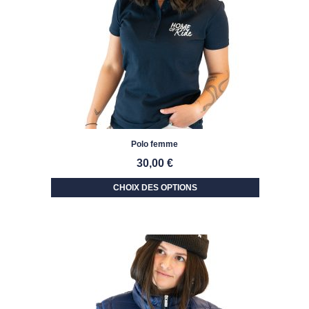
Polo femme
30,00
€
CHOIX DES OPTIONS