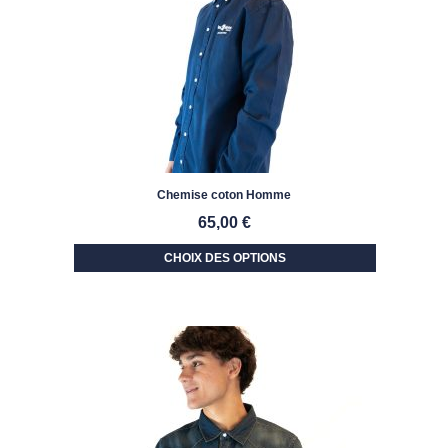
Chemise coton Homme
65,00
€
CHOIX DES OPTIONS