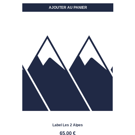
AJOUTER AU PANIER
Label Les 2 Alpes
65,00
€