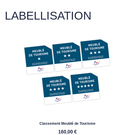
LABELLISATION
Classement Meublé de Tourisme
160,00
€