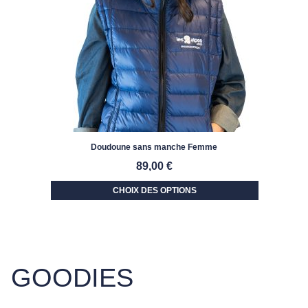
Doudoune sans manche Femme
89,00
€
CHOIX DES OPTIONS
GOODIES