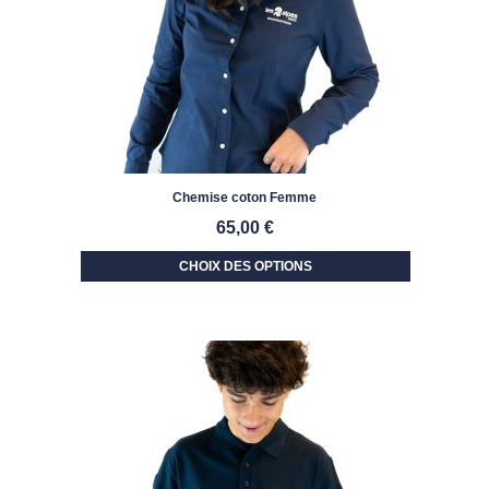
Chemise coton Femme
65,00
€
CHOIX DES OPTIONS