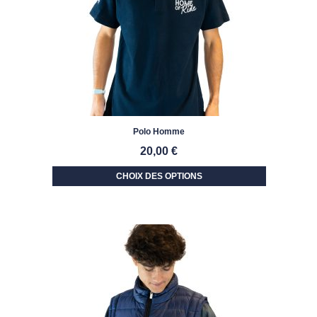
Polo Homme
20,00
€
CHOIX DES OPTIONS