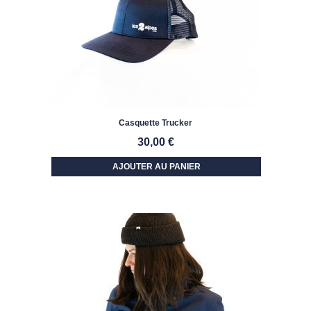
Casquette Trucker
30,00
€
AJOUTER AU PANIER